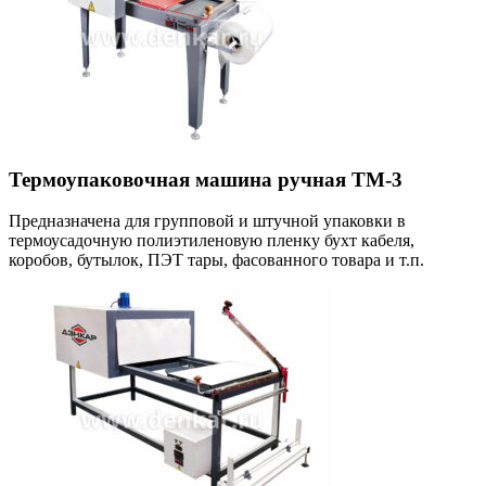
Термоупаковочная машина ручная ТМ-3
Предназначена для групповой и штучной упаковки в
термоусадочную полиэтиленовую пленку бухт кабеля,
коробов, бутылок, ПЭТ тары, фасованного товара и т.п.