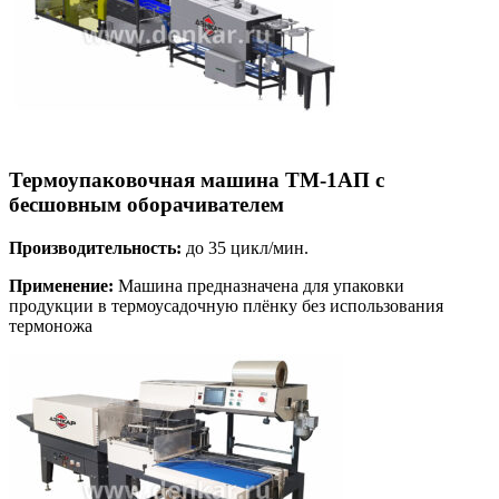
Термоупаковочная машина ТМ-1АП с
бесшовным оборачивателем
Производительность:
до 35 цикл/мин.
Применение:
Машина предназначена для упаковки
продукции в термоусадочную плёнку без использования
термоножа