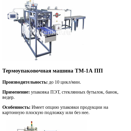
Термоупаковочная машина ТМ-1А ПП
Производительность:
до 10 цикл/мин.
Применение:
упаковка ПЭТ, стеклянных бутылок, банок,
ведер.
Особенность:
Имеет опцию упаковки продукции на
картонную плоскую подложку или без нее.