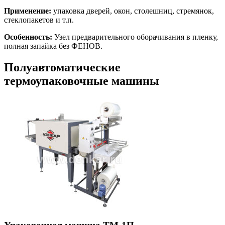
Применение:
упаковка дверей, окон, столешниц, стремянок,
стеклопакетов и т.п.
Особенность:
Узел предварительного оборачивания в пленку,
полная запайка без ФЕНОВ.
Полуавтоматические
термоупаковочные машины