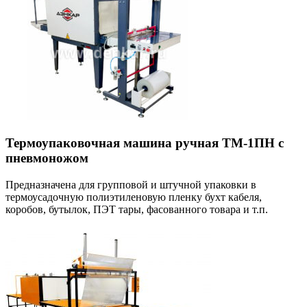
Термоупаковочная машина ручная ТМ-1ПН с
пневмоножом
Предназначена для групповой и штучной упаковки в
термоусадочную полиэтиленовую пленку бухт кабеля,
коробов, бутылок, ПЭТ тары, фасованного товара и т.п.