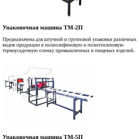
Упаковочная машина ТМ-2П
Предназначена для штучной и групповой упаковки различных
видов продукции в полиолефиновую и полиэтиленовую
термоусадочную пленку промышленных и пищевых изделий.
Упаковочная машина ТМ-5П