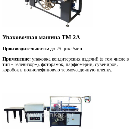
Упаковочная машина ТМ-2А
Производительность:
до 25 цикл/мин.
Применение:
упаковка кондитерских изделий (в том числе в
тип «Телевизор»), фоторамок, парфюмерии, сувениров,
коробок в полиолефиновую термоусадочную пленку.