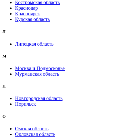
Костромская область
Краснодар
Красноярск
Курская область
Л
Липецкая область
М
Москва и Подмосковье
Мурманская область
Н
Новгородская область
Норильск
О
Омская область
Орловская область