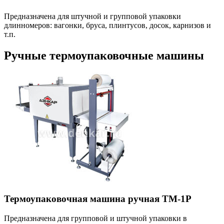
Предназначена для штучной и групповой упаковки
длинномеров: вагонки, бруса, плинтусов, досок, карнизов и
т.п.
Ручные термоупаковочные машины
Термоупаковочная машина ручная ТМ-1Р
Предназначена для групповой и штучной упаковки в