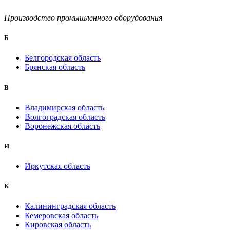
Производство промышленного оборудования
Б
Белгородская область
Брянская область
B
Владимирская область
Волгоградская область
Воронежская область
И
Иркутская область
К
Калининградская область
Кемеровская область
Кировская область