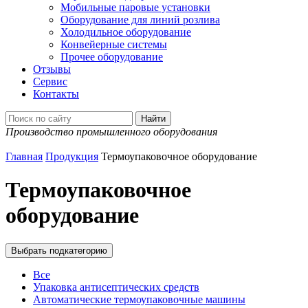
Мобильные паровые установки
Оборудование для линий розлива
Холодильное оборудование
Конвейерные системы
Прочее оборудование
Отзывы
Сервис
Контакты
Производство промышленного оборудования
Главная
Продукция
Термоупаковочное оборудование
Термоупаковочное
оборудование
Выбрать подкатегорию
Все
Упаковка антисептических средств
Автоматические термоупаковочные машины