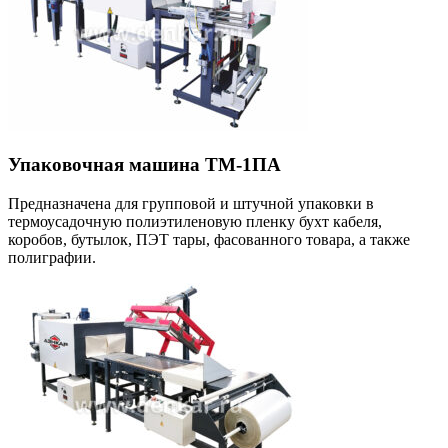
Упаковочная машина ТМ-1ПА
Предназначена для групповой и штучной упаковки в
термоусадочную полиэтиленовую пленку бухт кабеля,
коробов, бутылок, ПЭТ тары, фасованного товара, а также
полиграфии.