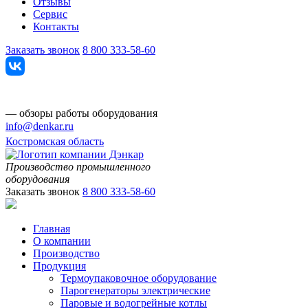
Отзывы
Сервис
Контакты
Заказать звонок
8 800 333-58-60
— обзоры работы оборудования
info@denkar.ru
Костромская область
Производство промышленного
оборудования
Заказать звонок
8 800 333-58-60
Главная
О компании
Производство
Продукция
Термоупаковочное оборудование
Парогенераторы электрические
Паровые и водогрейные котлы