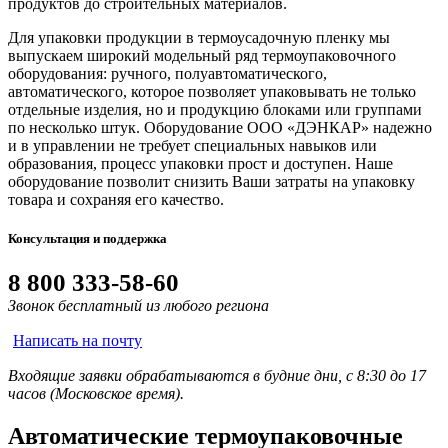
продуктов до строительных материалов.
Для упаковки продукции в термоусадочную пленку мы
выпускаем широкий модельный ряд термоупаковочного
оборудования: ручного, полуавтоматического,
автоматического, которое позволяет упаковывать не только
отдельные изделия, но и продукцию блоками или группами
по несколько штук. Оборудование ООО «ДЭНКАР» надежно
и в управлении не требует специальных навыков или
образования, процесс упаковки прост и доступен. Наше
оборудование позволит снизить Ваши затраты на упаковку
товара и сохраняя его качество.
Консультация и поддержка
8 800 333-58-60
Звонок бесплатный из любого региона
Написать на почту
Входящие заявки обрабатываются в будние дни, с 8:30 до 17
часов (Московское время).
Автоматические термоупаковочные