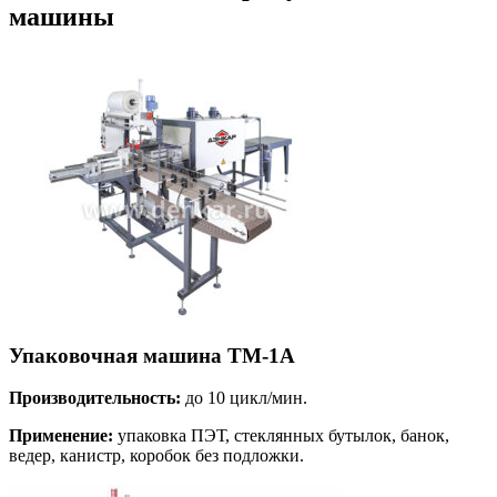
машины
Упаковочная машина ТМ-1А
Производительность:
до 10 цикл/мин.
Применение:
упаковка ПЭТ, стеклянных бутылок, банок,
ведер, канистр, коробок без подложки.