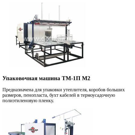
Упаковочная машина ТМ-1П М2
Предназначена для упаковки утеплителя, коробов больших
размеров, пенопласта, бухт кабелей в термоусадочную
полиэтиленовую пленку.