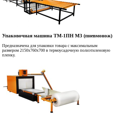
Упаковочная машина ТМ-1ПН М3 (пневмонож)
Предназначена для упаковки товара с максимальным
размером 2150х760х700 в термоусадочную полиэтиленовую
пленку.