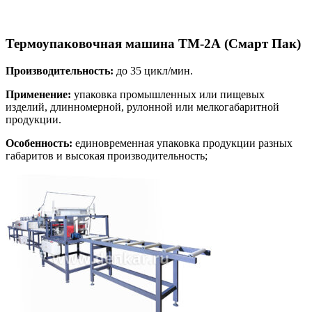
Термоупаковочная машина ТМ-2А (Смарт Пак)
Производительность:
до 35 цикл/мин.
Применение:
упаковка промышленных или пищевых
изделий, длинномерной, рулонной или мелкогабаритной
продукции.
Особенность:
единовременная упаковка продукции разных
габаритов и высокая производительность;