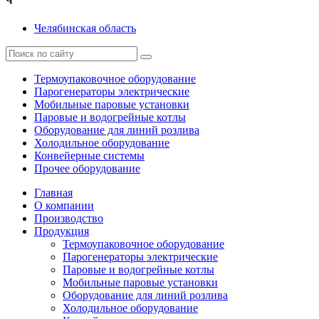
Ч
Челябинская область
Термоупаковочное оборудование
Парогенераторы электрические
Мобильные паровые установки
Паровые и водогрейные котлы
Оборудование для линий розлива
Холодильное оборудование
Конвейерные системы
Прочее оборудование
Главная
О компании
Производство
Продукция
Термоупаковочное оборудование
Парогенераторы электрические
Паровые и водогрейные котлы
Мобильные паровые установки
Оборудование для линий розлива
Холодильное оборудование