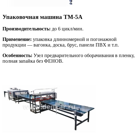
Упаковочная машина ТМ-5А
Производительность:
до 6 цикл/мин.
Применение:
упаковка длинномерной и погонажной
продукции — вагонка, доска, брус, панели ПВХ и т.п.
Особенность:
Узел предварительного оборачивания в пленку,
полная запайка без ФЕНОВ.