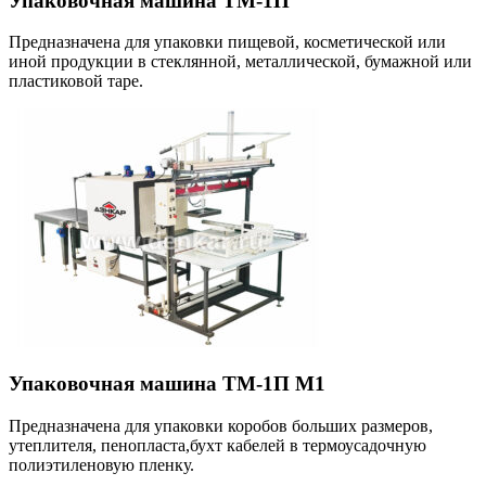
Упаковочная машина ТМ-1П
Предназначена для упаковки пищевой, косметической или
иной продукции в стеклянной, металлической, бумажной или
пластиковой таре.
Упаковочная машина ТМ-1П М1
Предназначена для упаковки коробов больших размеров,
утеплителя, пенопласта,бухт кабелей в термоусадочную
полиэтиленовую пленку.