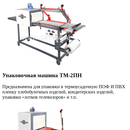
Упаковочная машина ТМ-2ПН
Предназначена для упаковки в термоусадочную ПОФ И ПВХ
пленку хлебобулочных изделий, кондитерских изделий,
упаковки «лотков телевизоров» и т.п.