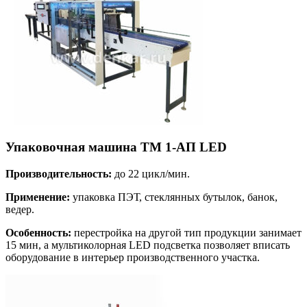
Упаковочная машина ТМ 1-АП LED
Производительность:
до 22 цикл/мин.
Применение:
упаковка ПЭТ, стеклянных бутылок, банок,
ведер.
Особенность:
перестройка на другой тип продукции занимает
15 мин, а мультиколорная LED подсветка позволяет вписать
оборудование в интерьер производственного участка.