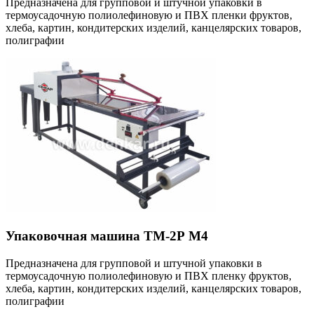
Предназначена для групповой и штучной упаковки в
термоусадочную полиолефиновую и ПВХ пленки фруктов,
хлеба, картин, кондитерских изделий, канцелярских товаров,
полиграфии
Упаковочная машина ТМ-2Р М4
Предназначена для групповой и штучной упаковки в
термоусадочную полиолефиновую и ПВХ пленку фруктов,
хлеба, картин, кондитерских изделий, канцелярских товаров,
полиграфии