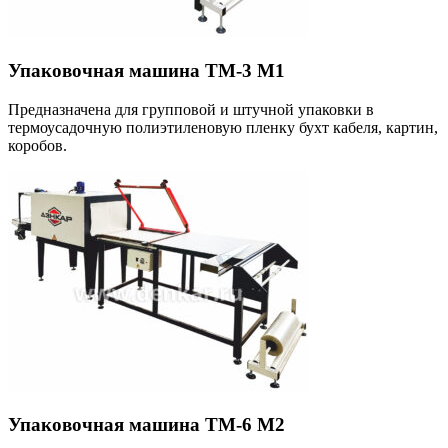
Упаковочная машина ТМ-3 М1
Предназначена для групповой и штучной упаковки в
термоусадочную полиэтиленовую пленку бухт кабеля, картин,
коробов.
Упаковочная машина ТМ-6 М2