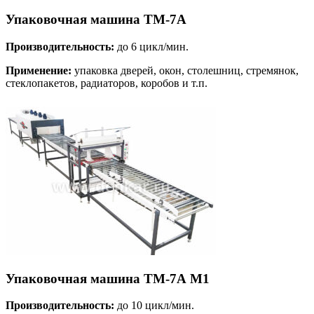
Упаковочная машина ТМ-7А
Производительность:
до 6 цикл/мин.
Применение:
упаковка дверей, окон, столешниц, стремянок,
стеклопакетов, радиаторов, коробов и т.п.
Упаковочная машина ТМ-7А М1
Производительность:
до 10 цикл/мин.