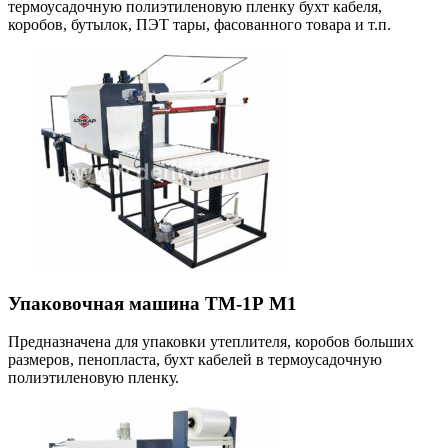
термоусадочную полиэтиленовую пленку бухт кабеля,
коробов, бутылок, ПЭТ тары, фасованного товара и т.п.
Упаковочная машина ТМ-1Р М1
Предназначена для упаковки утеплителя, коробов больших
размеров, пенопласта, бухт кабелей в термоусадочную
полиэтиленовую пленку.