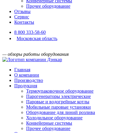
Конвейерные системы
Прочее оборудование
Отзывы
Сервис
Контакты
8 800 333-58-60
Московская область
— обзоры работы оборудования
Главная
О компании
Производство
Продукция
Термоупаковочное оборудование
Парогенераторы электрические
Паровые и водогрейные котлы
Мобильные паровые установки
Оборудование для линий розлива
Холодильное оборудование
Конвейерные системы
Прочее оборудование