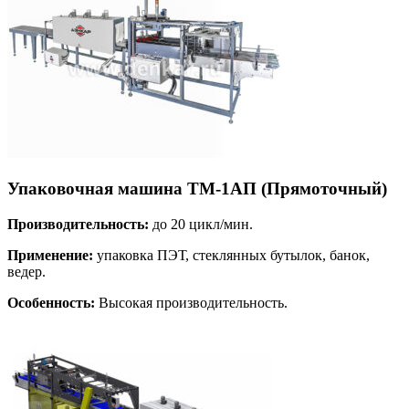
Упаковочная машина ТМ-1АП (Прямоточный)
Производительность:
до 20 цикл/мин.
Применение:
упаковка ПЭТ, стеклянных бутылок, банок,
ведер.
Особенность:
Высокая производительность.